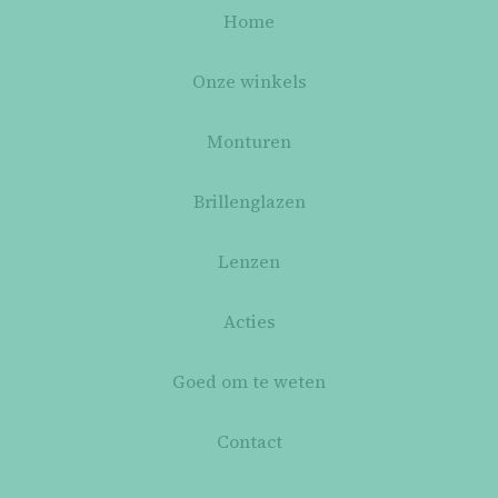
Home
Onze winkels
Monturen
Brillenglazen
Lenzen
Acties
Goed om te weten
Contact