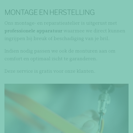
MONTAGE EN HERSTELLING
Ons montage- en reparatieatelier is uitgerust met
professionele apparatuur
waarmee we direct kunnen
ingrijpen bij breuk of beschadiging van je bril.
Indien nodig passen we ook de monturen aan om
comfort en optimaal zicht te garanderen.
Deze service is gratis voor onze klanten.