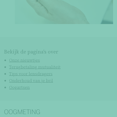
Bekijk de pagina's over
Onze nieuwtjes
Terugbetaling mutualiteit
Tips voor lensdragers
Onderhoud van je bril
Oogartsen
OOGMETING