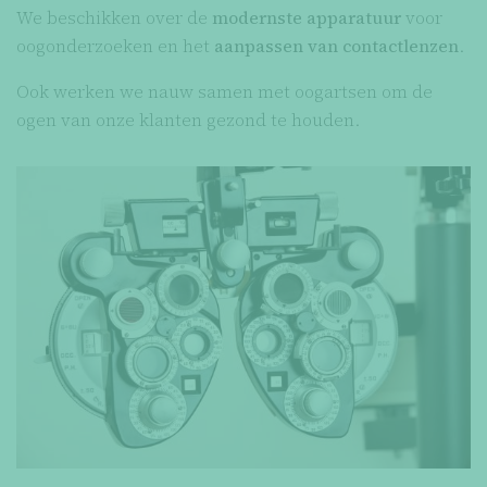
We beschikken over de
modernste apparatuur
voor
oogonderzoeken en het
aanpassen van contactlenzen
.
Ook werken we nauw samen met oogartsen om de
ogen van onze klanten gezond te houden.