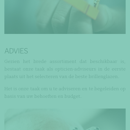
ADVIES
Gezien het brede assortiment dat beschikbaar is,
bestaat onze taak als opticien-adviseurs in de eerste
plaats uit het selecteren van de beste brillenglazen.
Het is onze taak om u te adviseren en te begeleiden op
basis van uw behoeften en budget.