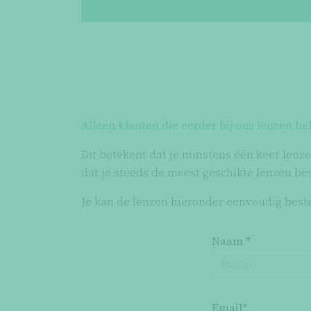
Alleen klanten die eerder bij ons lenzen h
Dit betekent dat je minstens één keer lenze
dat je steeds de meest geschikte lenzen bes
Je kan de lenzen hieronder eenvoudig bestell
Naam *
Email*