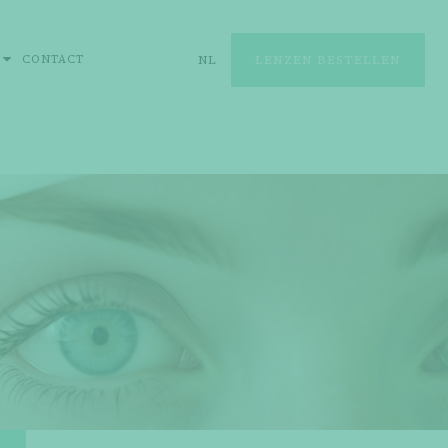
CONTACT
NL
LENZEN BESTELLEN