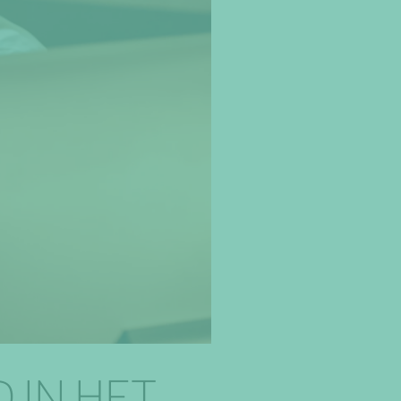
 IN HET