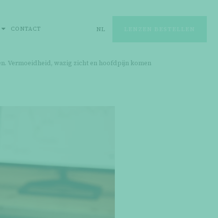
CONTACT
NL
LENZEN BESTELLEN
en. Vermoeidheid, wazig zicht en hoofdpijn komen