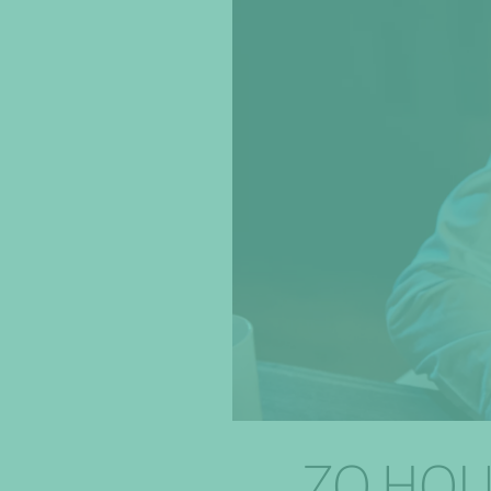
ZO HOU